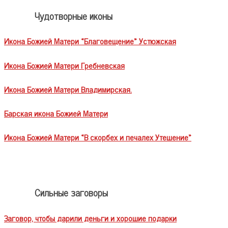
Чудотворные иконы
Икона Божией Матери «Благовещение» Устюжская
Икона Божией Матери Гребневская
Икона Божией Матери Владимирская.
Барская икона Божией Матери
Икона Божией Матери «В скорбех и печалех Утешение»
Сильные заговоры
Заговор, чтобы дарили деньги и хорошие подарки