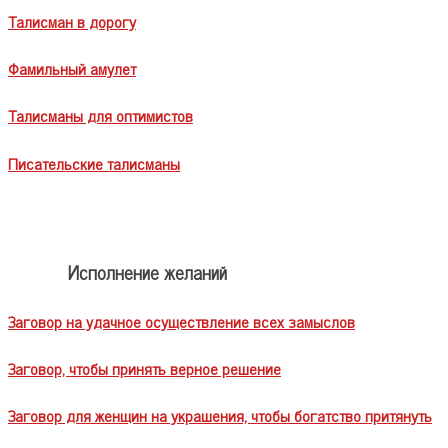
Талисман в дорогу
Фамильный амулет
Талисманы для оптимистов
Писательские талисманы
Исполнение желаний
Заговор на удачное осуществление всех замыслов
Заговор, чтобы принять верное решение
Заговор для женщин на украшения, чтобы богатство притянуть