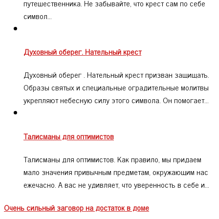
путешественника. Не забывайте, что крест сам по себе
символ…
Духовный оберег. Нательный крест
Духовный оберег . Нательный крест призван защищать.
Образы святых и специальные оградительные молитвы
укрепляют небесную силу этого символа. Он помогает…
Талисманы для оптимистов
Талисманы для оптимистов. Как правило, мы придаем
мало значения привычным предметам, окружающим нас
ежечасно. А вас не удивляет, что уверенность в себе и…
Очень сильный заговор на достаток в доме