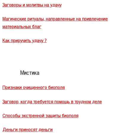
Заговоры и молитвы на удачу
Магические ритуалы, направленные на привлечение
материальных благ
Как приручить удачу ?
Мистика
Признаки очищенного биополя
Заговор, когда требуется помощь в трудном деле
Способы экстренной защиты биополя
Деньги приносят деньги