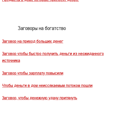
Заговоры на богатство
Заговор на приход больших денег
Заговор чтобы быстро получить деньги из неожиданного
источника
Заговор чтобы зарплату повысили
Чтобы деньги в дом неиссякаемым потоком пошли
Заговор, чтобы денежную удачу притянуть