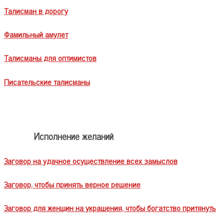
Талисман в дорогу
Фамильный амулет
Талисманы для оптимистов
Писательские талисманы
Исполнение желаний
Заговор на удачное осуществление всех замыслов
Заговор, чтобы принять верное решение
Заговор для женщин на украшения, чтобы богатство притянуть