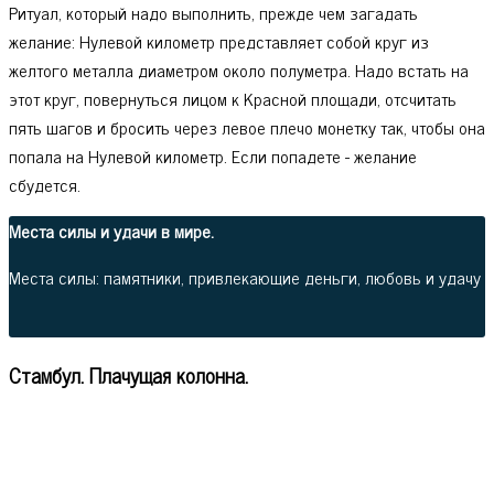
Ритуал, который надо выполнить, прежде чем загадать
желание: Нулевой километр представляет собой круг из
желтого металла диаметром около полуметра. Надо встать на
этот круг, повернуться лицом к Красной площади, отсчитать
пять шагов и бросить через левое плечо монетку так, чтобы она
попала на Нулевой километр. Если попадете - желание
сбудется.
Места силы и удачи в мире.
Места силы: памятники, привлекающие деньги, любовь и удачу
Стамбул. Плачущая колонна.