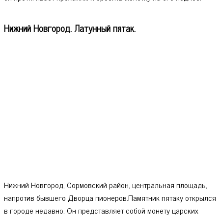
Нижний Новгород. Латунный пятак.
Нижний Новгород, Сормовский район, центральная площадь,
напротив бывшего Дворца пионеров.Памятник пятаку открылся
в городе недавно. Он представляет собой монету царских