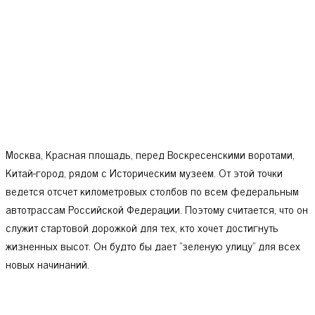
Москва, Красная площадь, перед Воскресенскими воротами,
Китай-город, рядом с Историческим музеем. От этой точки
ведется отсчет километровых столбов по всем федеральным
автотрассам Российской Федерации. Поэтому считается, что он
служит стартовой дорожкой для тех, кто хочет достигнуть
жизненных высот. Он будто бы дает "зеленую улицу" для всех
новых начинаний.