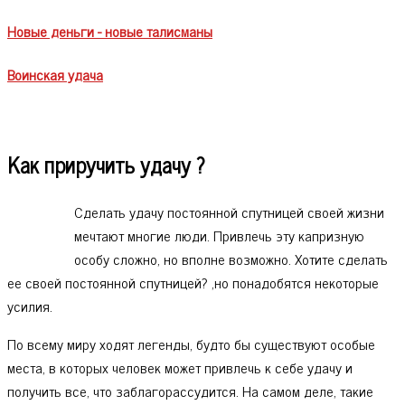
Новые деньги - новые талисманы
Воинская удача
Как приручить удачу ?
Сделать удачу постоянной спутницей своей жизни
мечтают многие люди. Привлечь эту капризную
особу сложно, но вполне возможно. Хотите сделать
ее своей постоянной спутницей? ,но понадобятся некоторые
усилия.
По всему миру ходят легенды, будто бы существуют особые
места, в которых человек может привлечь к себе удачу и
получить все, что заблагорассудится. На самом деле, такие