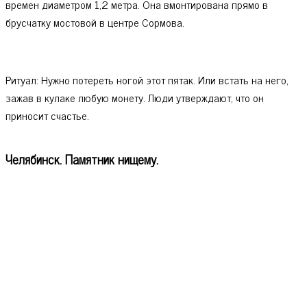
времен диаметром 1,2 метра. Она вмонтирована прямо в
брусчатку мостовой в центре Сормова.
Ритуал: Нужно потереть ногой этот пятак. Или встать на него,
зажав в кулаке любую монету. Люди утверждают, что он
приносит счастье.
Челябинск. Памятник нищему.