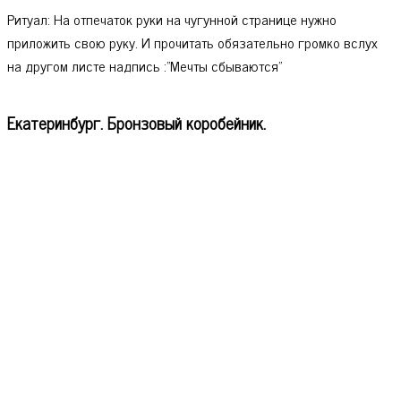
Ритуал: На отпечаток руки на чугунной странице нужно
приложить свою руку. И прочитать обязательно громко вслух
на другом листе надпись :"Мечты сбываются"
Екатеринбург. Бронзовый коробейник.