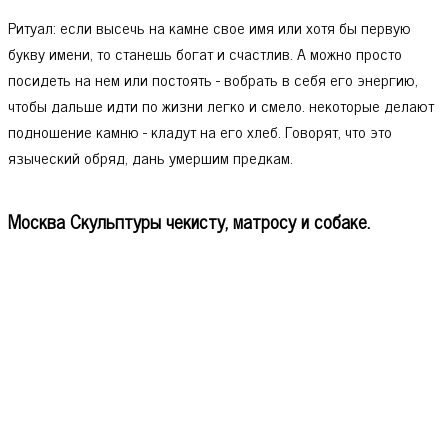
Ритуал: если высечь на камне свое имя или хотя бы первую
букву имени, то станешь богат и счастлив. А можно просто
посидеть на нем или постоять - вобрать в себя его энергию,
чтобы дальше идти по жизни легко и смело. некоторые делают
подношение камню - кладут на его хлеб. Говорят, что это
языческий обряд, дань умершим предкам.
Москва Скульптуры чекисту, матросу и собаке.