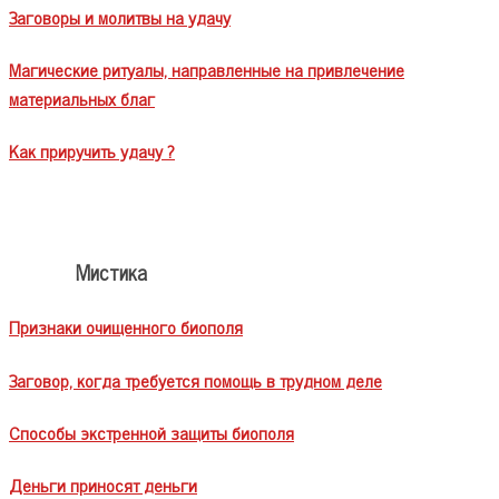
Заговоры и молитвы на удачу
Магические ритуалы, направленные на привлечение
материальных благ
Как приручить удачу ?
Мистика
Признаки очищенного биополя
Заговор, когда требуется помощь в трудном деле
Способы экстренной защиты биополя
Деньги приносят деньги