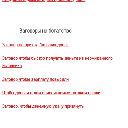
Заговоры на богатство
Заговор на приход больших денег
Заговор чтобы быстро получить деньги из неожиданного
источника
Заговор чтобы зарплату повысили
Чтобы деньги в дом неиссякаемым потоком пошли
Заговор, чтобы денежную удачу притянуть