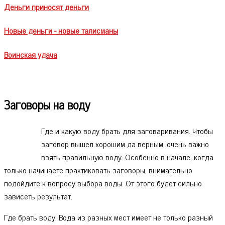
Деньги приносят деньги
Новые деньги - новые талисманы
Воинская удача
Заговоры на воду
Где и какую воду брать для заговаривания. Чтобы
заговор вышел хорошим да верным, очень важно
взять правильную воду. Особенно в начале, когда
только начинаете практиковать заговоры, внимательно
подойдите к вопросу выбора воды. От этого будет сильно
зависеть результат.
Где брать воду. Вода из разных мест имеет не только разный