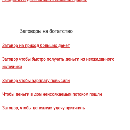
Заговоры на богатство
Заговор на приход больших денег
Заговор чтобы быстро получить деньги из неожиданного
источника
Заговор чтобы зарплату повысили
Чтобы деньги в дом неиссякаемым потоком пошли
Заговор, чтобы денежную удачу притянуть