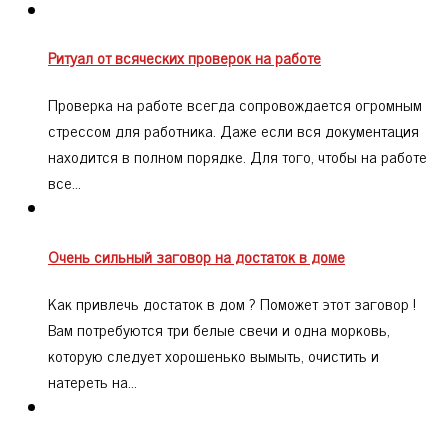
Ритуал от всяческих проверок на работе
Проверка на работе всегда сопровождается огромным
стрессом для работника. Даже если вся документация
находится в полном порядке. Для того, чтобы на работе
все…
Очень сильный заговор на достаток в доме
Как привлечь достаток в дом ? Поможет этот заговор !
Вам потребуются три белые свечи и одна морковь,
которую следует хорошенько вымыть, очистить и
натереть на…