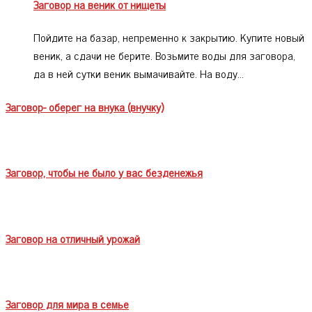
Заговор на веник от нищеты
Пойдите на базар, непременно к закрытию. Купите новый
веник, а сдачи не берите. Возьмите воды для заговора,
да в ней сутки веник вымачивайте. На воду…
Заговор- оберег на внука (внучку)
Заговор, чтобы не было у вас безденежья
Заговор на отличный урожай
Заговор для мира в семье