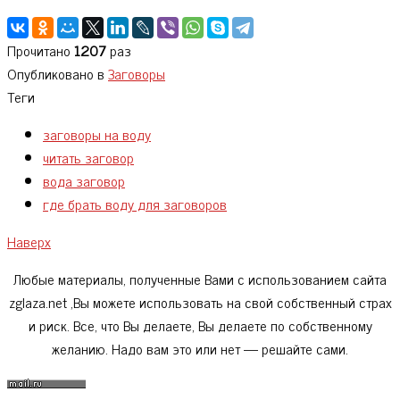
Прочитано
1207
раз
Опубликовано в
Заговоры
Теги
заговоры на воду
читать заговор
вода заговор
где брать воду для заговоров
Наверх
Любые материалы, полученные Вами с использованием сайта
zglaza.net ,Вы можете использовать на свой собственный страх
и риск. Все, что Вы делаете, Вы делаете по собственному
желанию. Надо вам это или нет — решайте сами.