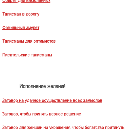
Талисман в дорогу
Фамильный амулет
Талисманы для оптимистов
Писательские талисманы
Исполнение желаний
Заговор на удачное осуществление всех замыслов
Заговор, чтобы принять верное решение
Заговор для женщин на украшения, чтобы богатство притянуть