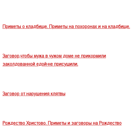
Приметы о кладбище. Приметы на похоронах и на кладбище.
Заговор,чтобы мужа в чужом доме не прикормили
заколдованной едой-не присушили.
Заговор от нарушения клятвы
Рождество Христово. Приметы и заговоры на Рождество