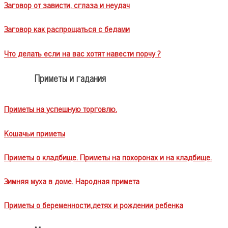
Заговор от зависти, сглаза и неудач
Заговор как распрощаться с бедами
Что делать если на вас хотят навести порчу ?
Приметы и гадания
Приметы на успешную торговлю.
Кошачьи приметы
Приметы о кладбище. Приметы на похоронах и на кладбище.
Зимняя муха в доме. Народная примета
Приметы о беременности,детях и рождении ребенка