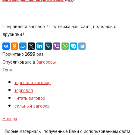
Понравился заговор ? Поддержи наш сайт , поделись с
друзьями !
Прочитано
1699
раз
Опубликовано в
Заговоры
Теги
торговля заговор
торговля
читать заговор
сильный заговор
Наверх
Любые материалы, полученные Вами с использованием сайта