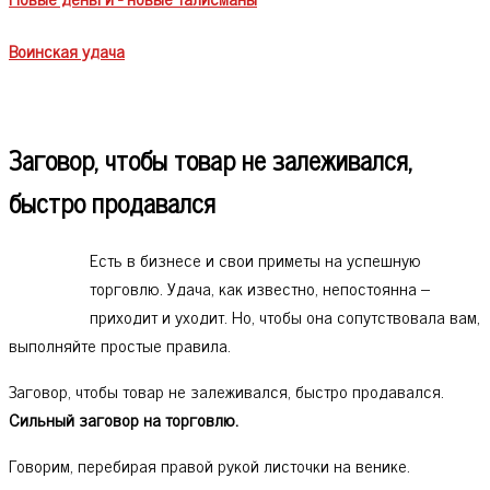
Воинская удача
Заговор, чтобы товар не залеживался,
быстро продавался
Есть в бизнесе и свои приметы на успешную
торговлю. Удача, как известно, непостоянна –
приходит и уходит. Но, чтобы она сопутствовала вам,
выполняйте простые правила.
Заговор, чтобы товар не залеживался, быстро продавался.
Сильный заговор на торговлю.
Говорим, перебирая правой рукой листочки на венике.