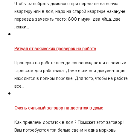
Чтобы задобрить домового при переезде на новую
квартиру или в дом, надо на старой квартире накануне
переезда замесить тесто: 800 г муки, два яйца, две
ложки…
Ритуал от всяческих проверок на работе
Проверка на работе всегда сопровождается огромным
стрессом для работника. Даже если вся документация
находится в полном порядке. Для того, чтобы на работе
все…
Очень сильный заговор на достаток в доме
Как привлечь достаток в дом ? Поможет этот заговор !
Вам потребуются три белые свечи и одна морковь,