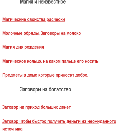
Магия и неизвестное
Магические свойства расчески
Молочные обряды. Заговоры на молоко
Магия дня рождения
Магическое кольцо, на каком пальце его носить
Предметы в доме которые приносят добро.
Заговоры на богатство
Заговор на приход больших денег
Заговор чтобы быстро получить деньги из неожиданного
источника