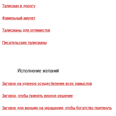
Талисман в дорогу
Фамильный амулет
Талисманы для оптимистов
Писательские талисманы
Исполнение желаний
Заговор на удачное осуществление всех замыслов
Заговор, чтобы принять верное решение
Заговор для женщин на украшения, чтобы богатство притянуть