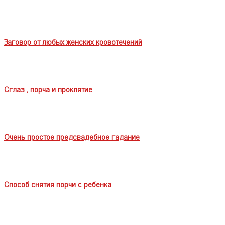
Заговор от любых женских кровотечений
Сглаз , порча и проклятие
Очень простое предсвадебное гадание
Cпособ снятия порчи с ребенка