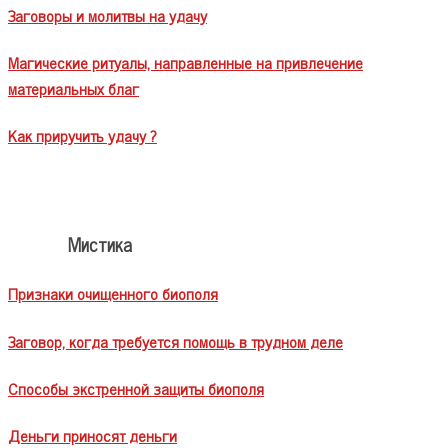
Заговоры и молитвы на удачу
Магические ритуалы, направленные на привлечение
материальных благ
Как приручить удачу ?
Мистика
Признаки очищенного биополя
Заговор, когда требуется помощь в трудном деле
Способы экстренной защиты биополя
Деньги приносят деньги