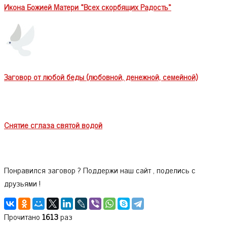
Икона Божией Матери «Всех скорбящих Радость»
Заговор от любой беды (любовной, денежной, семейной)
Снятие сглаза святой водой
Понравился заговор ? Поддержи наш сайт , поделись с
друзьями !
Прочитано
1613
раз