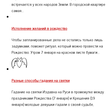
встречается у всех народов Земли. В городской квартире
самая…
Исполнение желаний в рождество
Чтобы запланированные дела не остались только лишь
задумками, поможет ритуал, который можно провести на
Рождество. Утром 7 января на красном листе бумаги…
Разные способы гадания на святки
Гадание на святки Издавна на Руси в промежутке между
праздниками Рождества (7 января) и Крещения (19
января) молодые девушки гадали о своей судьбе,