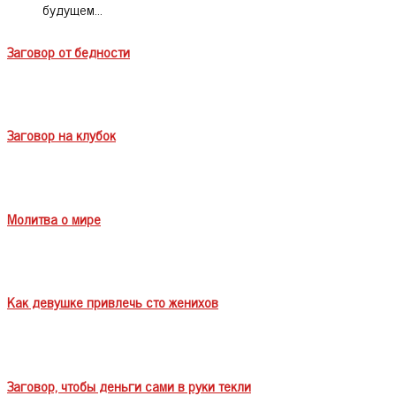
будущем…
Заговор от бедности
Заговор на клубок
Молитва о мире
Как девушке привлечь сто женихов
Заговор, чтобы деньги сами в руки текли