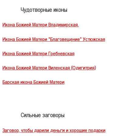
Чудотворные иконы
Икона Божией Матери Владимирская.
Икона Божией Матери «Благовещение» Устюжская
Икона Божией Матери Гребневская
Икона Божией Матери Виленская (Одигитрия)
Барская икона Божией Матери
Сильные заговоры
Заговор, чтобы дарили деньги и хорошие подарки