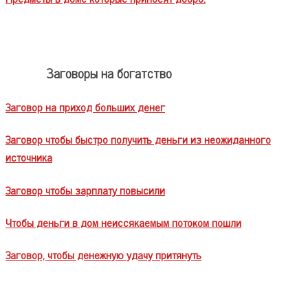
Заговоры на богатство
Заговор на приход больших денег
Заговор чтобы быстро получить деньги из неожиданного
источника
Заговор чтобы зарплату повысили
Чтобы деньги в дом неиссякаемым потоком пошли
Заговор, чтобы денежную удачу притянуть