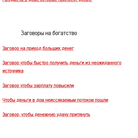
Заговоры на богатство
Заговор на приход больших денег
Заговор чтобы быстро получить деньги из неожиданного
источника
Заговор чтобы зарплату повысили
Чтобы деньги в дом неиссякаемым потоком пошли
Заговор, чтобы денежную удачу притянуть