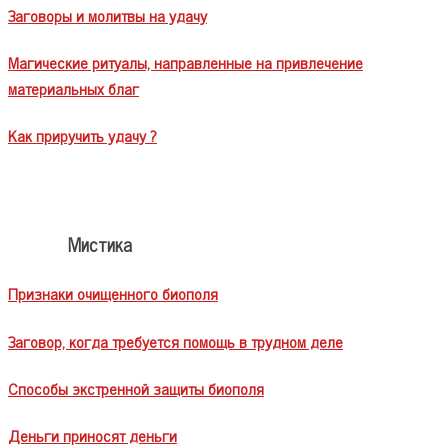
Заговоры и молитвы на удачу
Магические ритуалы, направленные на привлечение
материальных благ
Как приручить удачу ?
Мистика
Признаки очищенного биополя
Заговор, когда требуется помощь в трудном деле
Способы экстренной защиты биополя
Деньги приносят деньги