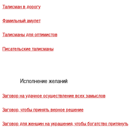
Талисман в дорогу
Фамильный амулет
Талисманы для оптимистов
Писательские талисманы
Исполнение желаний
Заговор на удачное осуществление всех замыслов
Заговор, чтобы принять верное решение
Заговор для женщин на украшения, чтобы богатство притянуть