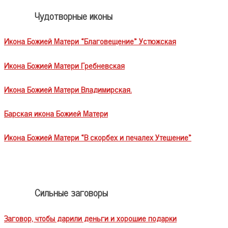
Чудотворные иконы
Икона Божией Матери «Благовещение» Устюжская
Икона Божией Матери Гребневская
Икона Божией Матери Владимирская.
Барская икона Божией Матери
Икона Божией Матери «В скорбех и печалех Утешение»
Сильные заговоры
Заговор, чтобы дарили деньги и хорошие подарки