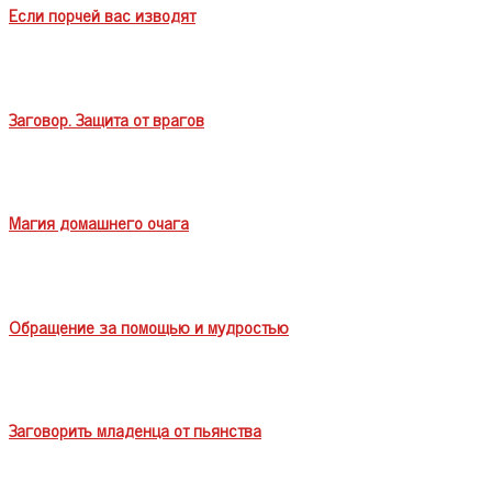
Если порчей вас изводят
Заговор. Защита от врагов
Магия домашнего очага
Обращение за помощью и мудростью
Заговорить младенца от пьянства