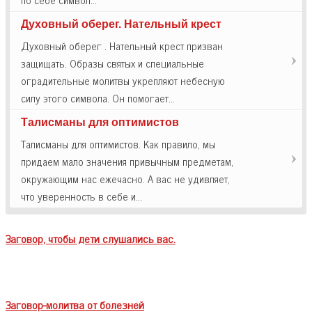
Духовный оберег. Нательный крест
Духовный оберег . Нательный крест призван
защищать. Образы святых и специальные
оградительные молитвы укрепляют небесную
силу этого символа. Он помогает…
Талисманы для оптимистов
Талисманы для оптимистов. Как правило, мы
придаем мало значения привычным предметам,
окружающим нас ежечасно. А вас не удивляет,
что уверенность в себе и…
Заговор, чтобы дети слушались вас.
Заговор-молитва от болезней