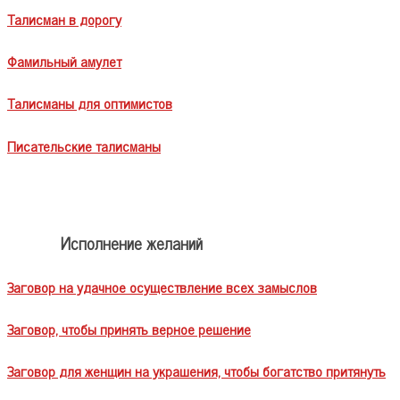
Талисман в дорогу
Фамильный амулет
Талисманы для оптимистов
Писательские талисманы
Исполнение желаний
Заговор на удачное осуществление всех замыслов
Заговор, чтобы принять верное решение
Заговор для женщин на украшения, чтобы богатство притянуть