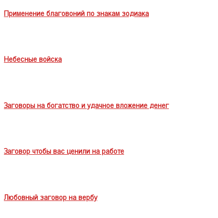
Применение благовоний по знакам зодиака
Небесные войска
Заговоры на богатство и удачное вложение денег
Заговор чтобы вас ценили на работе
Любовный заговор на вербу