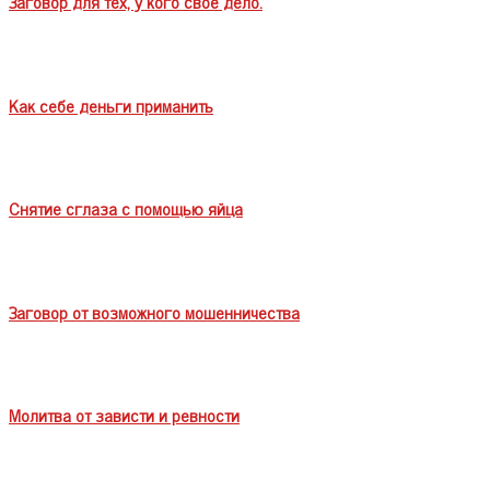
Заговор для тех, у кого свое дело.
Как себе деньги приманить
Снятие сглаза с помощью яйца
Заговор от возможного мошенничества
Молитва от зависти и ревности