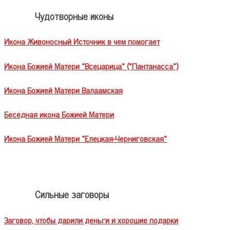
Чудотворные иконы
Икона Живоносный Источник в чем помогает
Икона Божией Матери «Всецарица» («Пантанасса»)
Икона Божией Матери Валаамская
Беседная икона Божией Матери
Икона Божией Матери «Елецкая-Черниговская»
Сильные заговоры
Заговор, чтобы дарили деньги и хорошие подарки