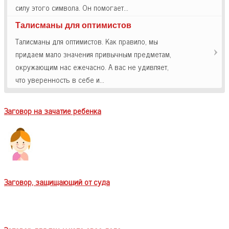
силу этого символа. Он помогает…
Талисманы для оптимистов
Талисманы для оптимистов. Как правило, мы
придаем мало значения привычным предметам,
окружающим нас ежечасно. А вас не удивляет,
что уверенность в себе и…
Заговор на зачатие ребенка
Заговор, защищающий от суда