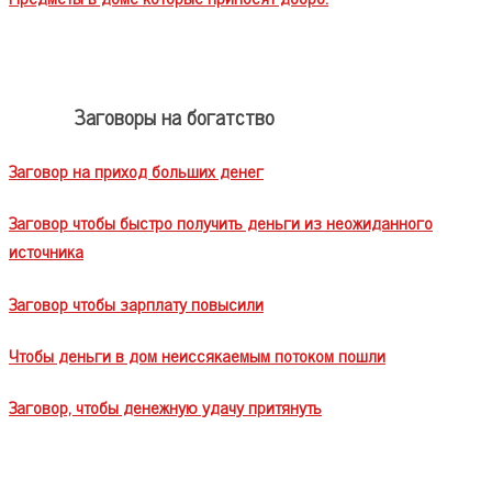
Заговоры на богатство
Заговор на приход больших денег
Заговор чтобы быстро получить деньги из неожиданного
источника
Заговор чтобы зарплату повысили
Чтобы деньги в дом неиссякаемым потоком пошли
Заговор, чтобы денежную удачу притянуть