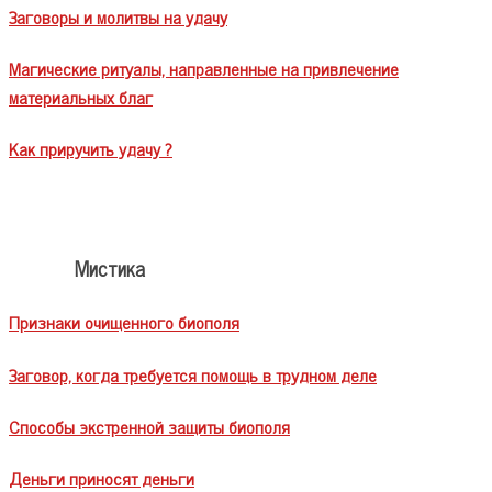
Заговоры и молитвы на удачу
Магические ритуалы, направленные на привлечение
материальных благ
Как приручить удачу ?
Мистика
Признаки очищенного биополя
Заговор, когда требуется помощь в трудном деле
Способы экстренной защиты биополя
Деньги приносят деньги