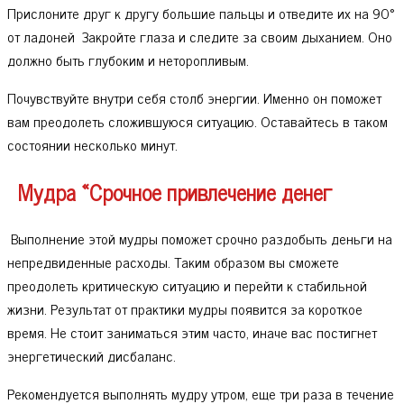
Прислоните друг к другу большие пальцы и отведите их на 90°
от ладоней Закройте глаза и следите за своим дыханием. Оно
должно быть глубоким и неторопливым.
Почувствуйте внутри себя столб энергии. Именно он поможет
вам преодолеть сложившуюся ситуацию. Оставайтесь в таком
состоянии несколько минут.
Мудра «Срочное привлечение денег
Выполнение этой мудры поможет срочно раздобыть деньги на
непредвиденные расходы. Таким образом вы сможете
преодолеть критическую ситуацию и перейти к стабильной
жизни. Результат от практики мудры появится за короткое
время. Не стоит заниматься этим часто, иначе вас постигнет
энергетический дисбаланс.
Рекомендуется выполнять мудру утром, еще три раза в течение