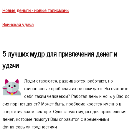
Новые деньги - новые талисманы
Воинская удача
5 лучших мудр для привлечения денег и
удачи
Люди стараются, развиваются, работают, но
финансовые проблемы их не покидают. Вы считаете
себя таким человеком? Работая день и ночь у Вас до
сих пор нет денег? Может быть, проблема кроется именно в
энергетическом секторе. Существуют мудры для привлечения
денег, которые помогут Вам справится с временными
финансовыми трудностями