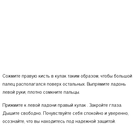
Сожмите правую кисть в кулак таким образом, чтобы большой
палец располагался поверх остальных. Выпрямите ладонь
левой руки, плотно сомкните пальцы.
Прижмите к левой ладони правый кулак . Закройте глаза.
Дышите свободно. Почувствуйте себя спокойно и уверенно,
осознайте, что вы находитесь под надежной защитой.