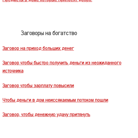
Заговоры на богатство
Заговор на приход больших денег
Заговор чтобы быстро получить деньги из неожиданного
источника
Заговор чтобы зарплату повысили
Чтобы деньги в дом неиссякаемым потоком пошли
Заговор, чтобы денежную удачу притянуть