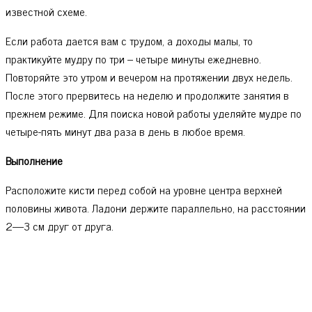
известной схеме.
Если работа дается вам с трудом, а доходы малы, то
практикуйте мудру по три – четыре минуты ежедневно.
Повторяйте это утром и вечером на протяжении двух недель.
После этого прервитесь на неделю и продолжите занятия в
прежнем режиме. Для поиска новой работы уделяйте мудре по
четыре-пять минут два раза в день в любое время.
Выполнение
Расположите кисти перед собой на уровне центра верхней
половины живота. Ладони держите параллельно, на расстоянии
2—3 см друг от друга.