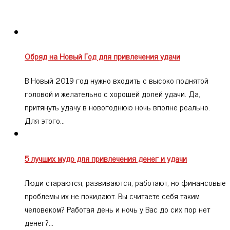
Обряд на Новый Год для привлечения удачи
В Новый 2019 год нужно входить с высоко поднятой
головой и желательно с хорошей долей удачи. Да,
притянуть удачу в новогоднюю ночь вполне реально.
Для этого…
5 лучших мудр для привлечения денег и удачи
Люди стараются, развиваются, работают, но финансовые
проблемы их не покидают. Вы считаете себя таким
человеком? Работая день и ночь у Вас до сих пор нет
денег?…