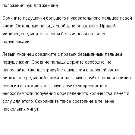
положения рук для женщин.
Сомкните подушечки большого и указательного пальцев левой
кисти. Остальные пальцы свободно разведите. Правый
мизинец соедините с левым безымянным пальцем
подушечками.
Левый мизинец соедините с правым безымянным пальцем
подушечками. Средние пальцы держите свободно, не
напрягайте Сконцентрируйте ощущения в верхней части
живота по срединной линии тела. Почувствуйте тепло и прилив
энергии в этом месте. Почувствуйте уверенность в
необходимости получения определенного количества денег и
силу для этого. Сохраняйте такое состояние в течение
нескольких минут.