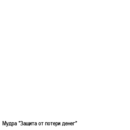
Мудра «Защита от потери денег»