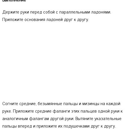
Держите руки перед собой с параллельными ладонями.
Приложите основания ладоней друг к другу.
Согните средние, безымянные пальцы и мизинцы на каждой
руке. Приложите средние фаланги этих пальцев одной руки к
аналогичным фалангам другой руки. Вытяните указательные
пальцы вперед и приложите их подушечками друг к другу.