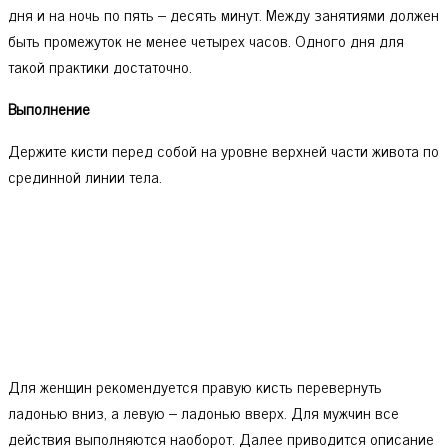
дня и на ночь по пять – десять минут. Между занятиями должен
быть промежуток не менее четырех часов. Одного дня для
такой практики достаточно.
Выполнение
Держите кисти перед собой на уровне верхней части живота по
срединной линии тела.
Для женщин рекомендуется правую кисть перевернуть
ладонью вниз, а левую – ладонью вверх. Для мужчин все
действия выполняются наоборот. Далее приводится описание