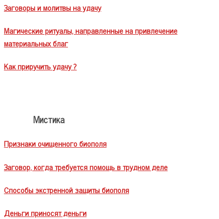
Заговоры и молитвы на удачу
Магические ритуалы, направленные на привлечение
материальных благ
Как приручить удачу ?
Мистика
Признаки очищенного биополя
Заговор, когда требуется помощь в трудном деле
Способы экстренной защиты биополя
Деньги приносят деньги