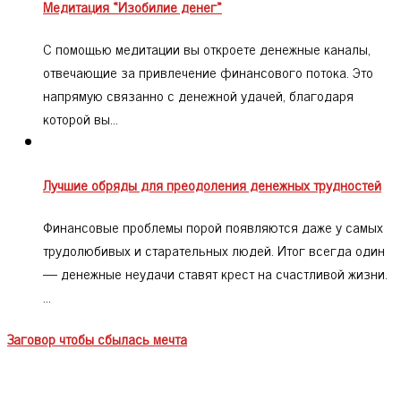
Медитация «Изобилие денег»
С помощью медитации вы откроете денежные каналы,
отвечающие за привлечение финансового потока. Это
напрямую связанно с денежной удачей, благодаря
которой вы…
Лучшие обряды для преодоления денежных трудностей
Финансовые проблемы порой появляются даже у самых
трудолюбивых и старательных людей. Итог всегда один
— денежные неудачи ставят крест на счастливой жизни.
…
Заговор чтобы сбылась мечта