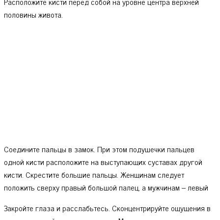
Расположите кисти перед собой на уровне центра верхней
половины живота.
Соедините пальцы в замок. При этом подушечки пальцев
одной кисти расположите на выступающих суставах другой
кисти. Скрестите большие пальцы. Женщинам следует
положить сверху правый большой палец, а мужчинам – левый
Закройте глаза и расслабьтесь. Сконцентрируйте ощущения в