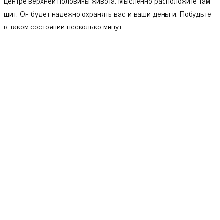
центре верхней половины живота. Мысленно расположите там
щит. Он будет надежно охранять вас и ваши деньги. Побудьте
в таком состоянии несколько минут.