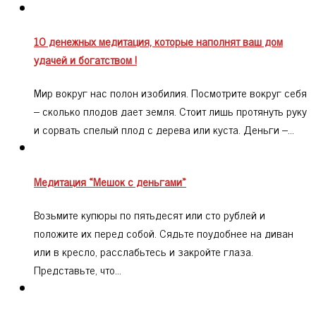
10 денежных медитация, которые наполнят ваш дом
удачей и богатством !
Мир вокруг нас полон изобилия. Посмотрите вокруг себя
– сколько плодов дает земля. Стоит лишь протянуть руку
и сорвать спелый плод с дерева или куста. Деньги –…
Медитация «Мешок с деньгами»
Возьмите купюры по пятьдесят или сто рублей и
положите их перед собой. Сядьте поудобнее на диван
или в кресло, расслабьтесь и закройте глаза.
Представьте, что…