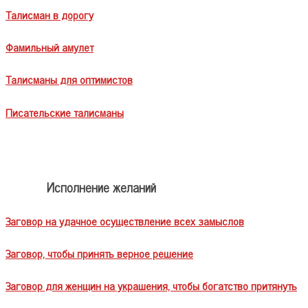
Талисман в дорогу
Фамильный амулет
Талисманы для оптимистов
Писательские талисманы
Исполнение желаний
Заговор на удачное осуществление всех замыслов
Заговор, чтобы принять верное решение
Заговор для женщин на украшения, чтобы богатство притянуть