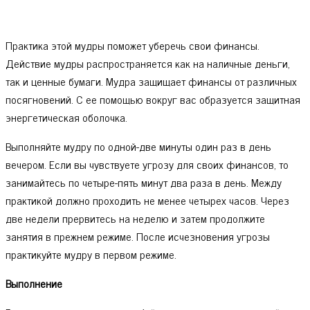
Практика этой мудры поможет уберечь свои финансы.
Действие мудры распространяется как на наличные деньги,
так и ценные бумаги. Мудра защищает финансы от различных
посягновений. С ее помощью вокруг вас образуется защитная
энергетическая оболочка.
Выполняйте мудру по одной-две минуты один раз в день
вечером. Если вы чувствуете угрозу для своих финансов, то
занимайтесь по четыре-пять минут два раза в день. Между
практикой должно проходить не менее четырех часов. Через
две недели прервитесь на неделю и затем продолжите
занятия в прежнем режиме. После исчезновения угрозы
практикуйте мудру в первом режиме.
Выполнение