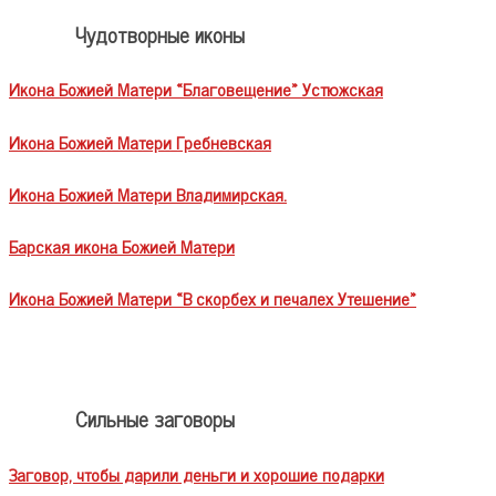
Чудотворные иконы
Икона Божией Матери «Благовещение» Устюжская
Икона Божией Матери Гребневская
Икона Божией Матери Владимирская.
Барская икона Божией Матери
Икона Божией Матери «В скорбех и печалех Утешение»
Сильные заговоры
Заговор, чтобы дарили деньги и хорошие подарки