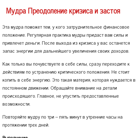
Мудра Преодоление кризиса и застоя
Эта мудра поможет тем, у кого затруднительное финансовое
положение. Регулярная практика мудры придаст вам силы и
привлечет деньги. После выхода из кризиса у вас останется
запас энергии для дальнейшего увеличения своих доходов.
Как только вы почувствуете в себе силы, сразу переходите к
действиям по устранению критического положения. Не стоит
копить в себе энергию. Это такая материя, которая нуждается в
постоянном движении. Обращайте внимание на детали
происходящего. Главное, не упустить предоставленные
возможности.
Повторяйте мудру по три – пять минут в утренние часы на
протяжении трех дней.
Выполнение