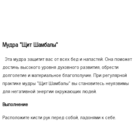
Мудра «Щит Шамбалы»
Эта мудра защитит вас от всех бед и напастей. Она поможет
достичь высокого уровня духовного развития, обрести
долголетие и материальное благополучие. При регулярной
практике мудры «Щит Шамбалы» вы становитесь неуязвимы
для негативной энергии окружающих людей.
Выполнение
Расположите кисти рук перед собой, ладонями к себе.