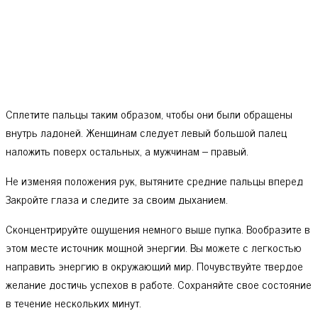
Сплетите пальцы таким образом, чтобы они были обращены
внутрь ладоней. Женщинам следует левый большой палец
наложить поверх остальных, а мужчинам – правый.
Не изменяя положения рук, вытяните средние пальцы вперед
Закройте глаза и следите за своим дыханием.
Сконцентрируйте ощущения немного выше пупка. Вообразите в
этом месте источник мощной энергии. Вы можете с легкостью
направить энергию в окружающий мир. Почувствуйте твердое
желание достичь успехов в работе. Сохраняйте свое состояние
в течение нескольких минут.