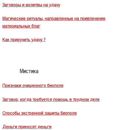
Заговоры и молитвы на удачу
Магические ритуалы, направленные на привлечение
материальных благ
Как приручить удачу ?
Мистика
Признаки очищенного биополя
Заговор, когда требуется помощь в трудном деле
Способы экстренной защиты биополя
Деньги приносят деньги