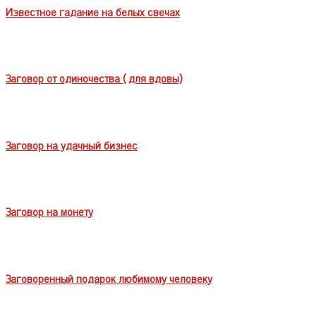
Известное гадание на белых свечах
Заговор от одиночества ( для вдовы)
Заговор на удачный бизнес
Заговор на монету
Заговоренный подарок любимому человеку