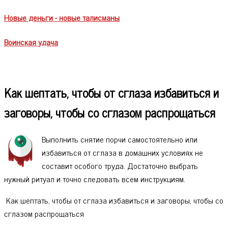
Новые деньги - новые талисманы
Воинская удача
Как шептать, чтобы от сглаза избавиться и
заговоры, чтобы со сглазом распрощаться
Выполнить снятие порчи самостоятельно или
избавиться от сглаза в домашних условиях не
составит особого труда. Достаточно выбрать
нужный ритуал и точно следовать всем инструкциям.
Как шептать, чтобы от сглаза избавиться и заговоры, чтобы со
сглазом распрощаться