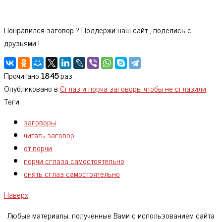
Понравился заговор ? Поддержи наш сайт , поделись с
друзьями !
Прочитано
1845
раз
Опубликовано в
Сглаз и порча заговоры чтобы не сглазили
Теги
заговоры
читать заговор
от порчи
порчи сглаза самостоятельно
снять сглаз самостоятельно
Наверх
Любые материалы, полученные Вами с использованием сайта