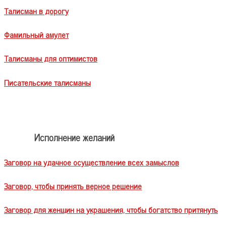
Талисман в дорогу
Фамильный амулет
Талисманы для оптимистов
Писательские талисманы
Исполнение желаний
Заговор на удачное осуществление всех замыслов
Заговор, чтобы принять верное решение
Заговор для женщин на украшения, чтобы богатство притянуть