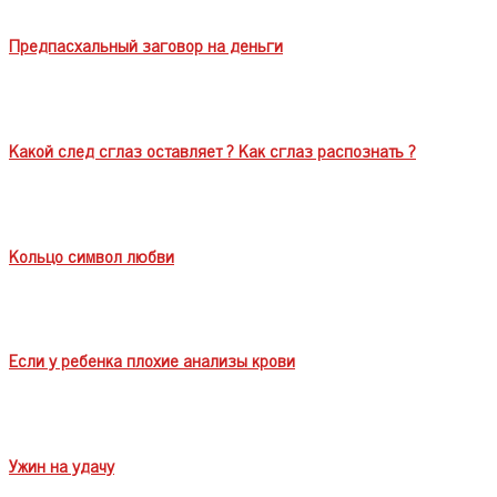
Предпасхальный заговор на деньги
Какой след сглаз оставляет ? Как сглаз распознать ?
Кольцо символ любви
Если у ребенка плохие анализы крови
Ужин на удачу