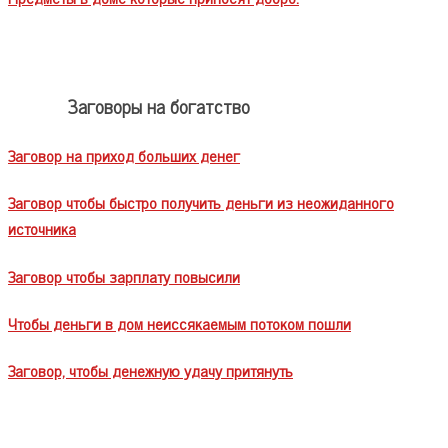
Заговоры на богатство
Заговор на приход больших денег
Заговор чтобы быстро получить деньги из неожиданного
источника
Заговор чтобы зарплату повысили
Чтобы деньги в дом неиссякаемым потоком пошли
Заговор, чтобы денежную удачу притянуть