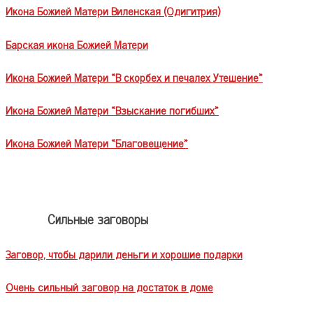
Икона Божией Матери Виленская (Одигитрия)
Барская икона Божией Матери
Икона Божией Матери «В скорбех и печалех Утешение»
Икона Божией Матери «Взыскание погибших»
Икона Божией Матери «Благовещение»
Сильные заговоры
Заговор, чтобы дарили деньги и хорошие подарки
Очень сильный заговор на достаток в доме