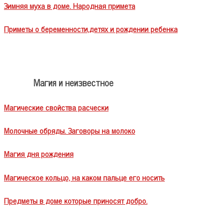
Зимняя муха в доме. Народная примета
Приметы о беременности,детях и рождении ребенка
Магия и неизвестное
Магические свойства расчески
Молочные обряды. Заговоры на молоко
Магия дня рождения
Магическое кольцо, на каком пальце его носить
Предметы в доме которые приносят добро.