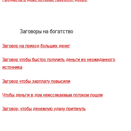
Заговоры на богатство
Заговор на приход больших денег
Заговор чтобы быстро получить деньги из неожиданного
источника
Заговор чтобы зарплату повысили
Чтобы деньги в дом неиссякаемым потоком пошли
Заговор, чтобы денежную удачу притянуть