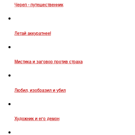
Череп - путешественник
Летай аккуратнее!
Мистика и заговор против страха
Любил, изобразил и убил
Художник и его демон