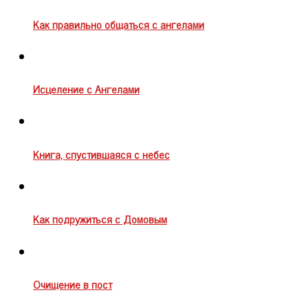
Как правильно общаться с ангелами
Исцеление с Ангелами
Книга, спустившаяся с небес
Как подружиться с Домовым
Очищение в пост