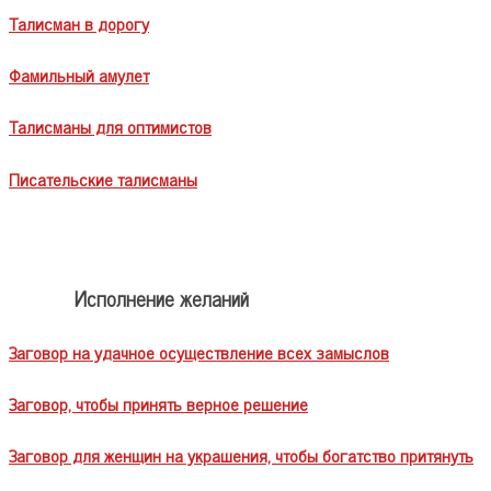
Талисман в дорогу
Фамильный амулет
Талисманы для оптимистов
Писательские талисманы
Исполнение желаний
Заговор на удачное осуществление всех замыслов
Заговор, чтобы принять верное решение
Заговор для женщин на украшения, чтобы богатство притянуть