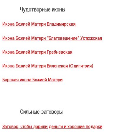
Чудотворные иконы
Икона Божией Матери Владимирская.
Икона Божией Матери «Благовещение» Устюжская
Икона Божией Матери Гребневская
Икона Божией Матери Виленская (Одигитрия)
Барская икона Божией Матери
Сильные заговоры
Заговор, чтобы дарили деньги и хорошие подарки