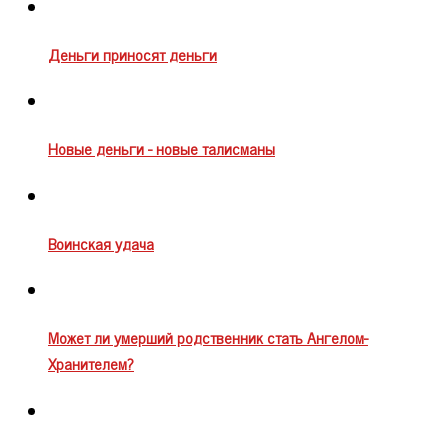
Деньги приносят деньги
Новые деньги - новые талисманы
Воинская удача
Может ли умерший родственник стать Ангелом-
Хранителем?