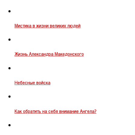
Мистика в жизни великих людей
Жизнь Александра Македонского
Небесные войска
Как обратить на себя внимание Ангела?