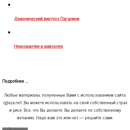
Демонический виртуоз Паганини
Некромантия в мавзолее
Подробнее ...
Любые материалы, полученные Вами с использованием сайта
zglaza.net ,Вы можете использовать на свой собственный страх
и риск. Все, что Вы делаете, Вы делаете по собственному
желанию. Надо вам это или нет — решайте сами.