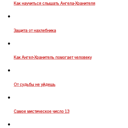
Как научиться слышать Ангела-Хранителя
Защита от нахлебника
Как Ангел-Хранитель помогает человеку
От судьбы не уйдешь
Самое мистическое число 13