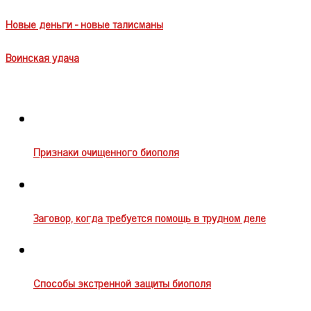
Новые деньги - новые талисманы
Воинская удача
Признаки очищенного биополя
Заговор, когда требуется помощь в трудном деле
Способы экстренной защиты биополя