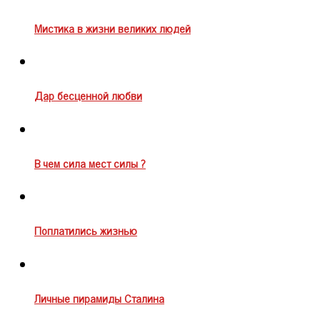
Мистика в жизни великих людей
Дар бесценной любви
В чем сила мест силы ?
Поплатились жизнью
Личные пирамиды Сталина