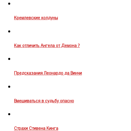
Кремлевские колдуны
Как отличить Ангела от Демона ?
Предсказания Леонардо да Винчи
Вмешиваться в судьбу опасно
Страхи Стивена Кинга