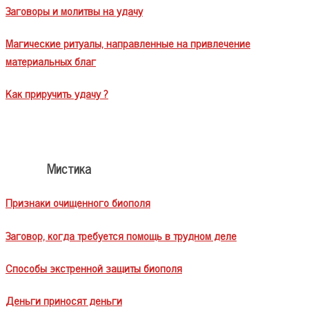
Заговоры и молитвы на удачу
Магические ритуалы, направленные на привлечение
материальных благ
Как приручить удачу ?
Мистика
Признаки очищенного биополя
Заговор, когда требуется помощь в трудном деле
Способы экстренной защиты биополя
Деньги приносят деньги