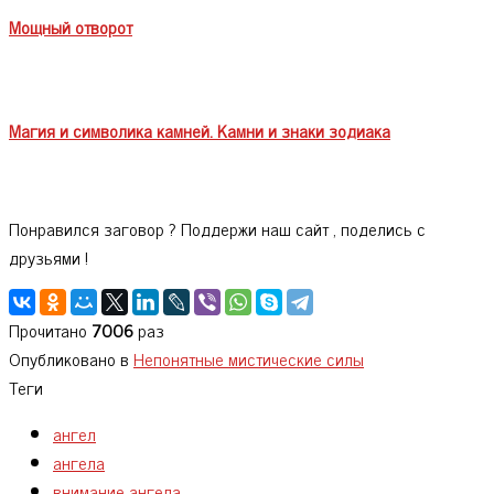
Мощный отворот
Магия и символика камней. Камни и знаки зодиака
Понравился заговор ? Поддержи наш сайт , поделись с
друзьями !
Прочитано
7006
раз
Опубликовано в
Непонятные мистические силы
Теги
ангел
ангела
внимание ангела