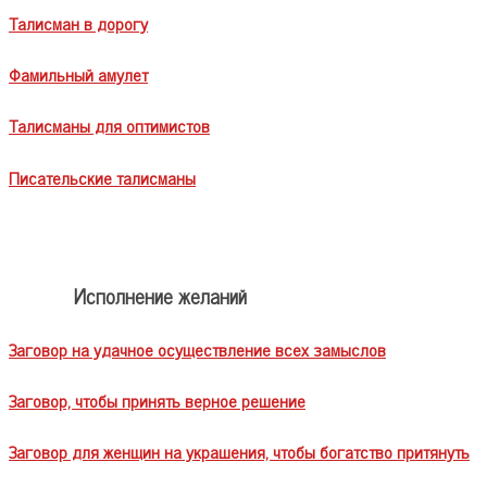
Талисман в дорогу
Фамильный амулет
Талисманы для оптимистов
Писательские талисманы
Исполнение желаний
Заговор на удачное осуществление всех замыслов
Заговор, чтобы принять верное решение
Заговор для женщин на украшения, чтобы богатство притянуть