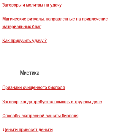
Заговоры и молитвы на удачу
Магические ритуалы, направленные на привлечение
материальных благ
Как приручить удачу ?
Мистика
Признаки очищенного биополя
Заговор, когда требуется помощь в трудном деле
Способы экстренной защиты биополя
Деньги приносят деньги