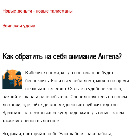
Новые деньги - новые талисманы
Воинская удача
Как обратить на себя внимание Ангела?
Выберите время, когда вас никто не будет
беспокоить. Если вы у себя дома, можно на время
отключить телефон. Сядьте в удобное кресло,
закройте глаза и расслабьтесь. Сосредоточьтесь на своем
дыхании, сделайте десять медленных глубоких вдохов.
Вдохните, на несколько секунд задержите дыхание, затем
также медленно выдохните.
Выдыхая, повторяйте себе:"Расслабься, расслабься,