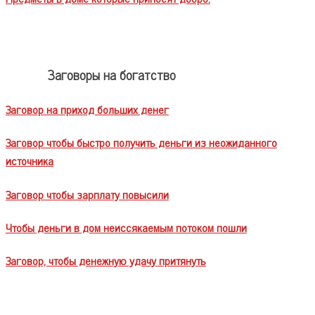
Заговоры на богатство
Заговор на приход больших денег
Заговор чтобы быстро получить деньги из неожиданного
источника
Заговор чтобы зарплату повысили
Чтобы деньги в дом неиссякаемым потоком пошли
Заговор, чтобы денежную удачу притянуть