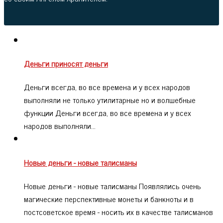
Деньги приносят деньги
Деньги всегда, во все времена и у всех народов
выполняли не только утилитарные но и волшебные
функции Деньги всегда, во все времена и у всех
народов выполняли…
Новые деньги - новые талисманы
Новые деньги - новые талисманы Появлялись очень
магические перспективные монеты и банкноты и в
постсоветское время - носить их в качестве талисманов