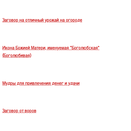
Заговор на отличный урожай на огороде
Икона Божией Матери, именуемая «Боголюбская»
(Боголюбивая)
Мудры для привлечения денег и удачи
Заговор от воров