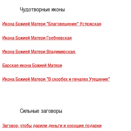
Чудотворные иконы
Икона Божией Матери «Благовещение» Устюжская
Икона Божией Матери Гребневская
Икона Божией Матери Владимирская.
Барская икона Божией Матери
Икона Божией Матери «В скорбех и печалех Утешение»
Сильные заговоры
Заговор, чтобы дарили деньги и хорошие подарки