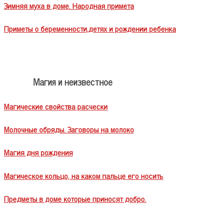
Зимняя муха в доме. Народная примета
Приметы о беременности,детях и рождении ребенка
Магия и неизвестное
Магические свойства расчески
Молочные обряды. Заговоры на молоко
Магия дня рождения
Магическое кольцо, на каком пальце его носить
Предметы в доме которые приносят добро.