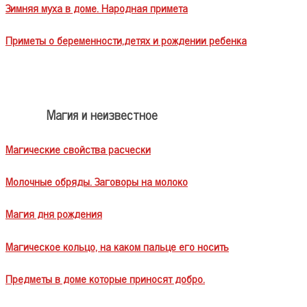
Зимняя муха в доме. Народная примета
Приметы о беременности,детях и рождении ребенка
Магия и неизвестное
Магические свойства расчески
Молочные обряды. Заговоры на молоко
Магия дня рождения
Магическое кольцо, на каком пальце его носить
Предметы в доме которые приносят добро.