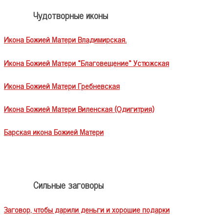
Чудотворные иконы
Икона Божией Матери Владимирская.
Икона Божией Матери «Благовещение» Устюжская
Икона Божией Матери Гребневская
Икона Божией Матери Виленская (Одигитрия)
Барская икона Божией Матери
Сильные заговоры
Заговор, чтобы дарили деньги и хорошие подарки