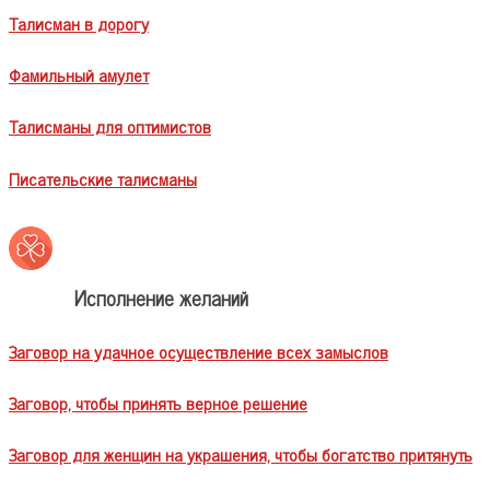
Талисман в дорогу
Фамильный амулет
Талисманы для оптимистов
Писательские талисманы
Исполнение желаний
Заговор на удачное осуществление всех замыслов
Заговор, чтобы принять верное решение
Заговор для женщин на украшения, чтобы богатство притянуть