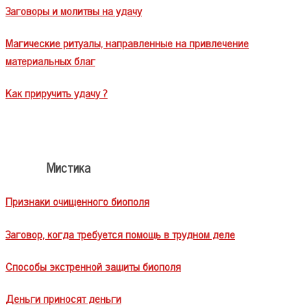
Заговоры и молитвы на удачу
Магические ритуалы, направленные на привлечение
материальных благ
Как приручить удачу ?
Мистика
Признаки очищенного биополя
Заговор, когда требуется помощь в трудном деле
Способы экстренной защиты биополя
Деньги приносят деньги