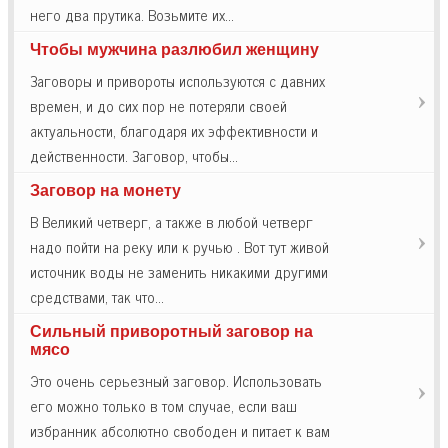
него два прутика. Возьмите их…
Чтобы мужчина разлюбил женщину
Заговоры и привороты используются с давних
времен, и до сих пор не потеряли своей
актуальности, благодаря их эффективности и
действенности. Заговор, чтобы…
Заговор на монету
В Великий четверг, а также в любой четверг
надо пойти на реку или к ручью . Вот тут живой
источник воды не заменить никакими другими
средствами, так что…
Сильный приворотный заговор на
мясо
Это очень серьезный заговор. Использовать
его можно только в том случае, если ваш
избранник абсолютно свободен и питает к вам