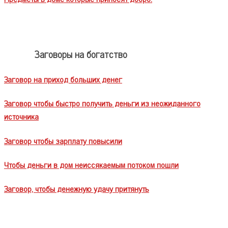
Заговоры на богатство
Заговор на приход больших денег
Заговор чтобы быстро получить деньги из неожиданного
источника
Заговор чтобы зарплату повысили
Чтобы деньги в дом неиссякаемым потоком пошли
Заговор, чтобы денежную удачу притянуть