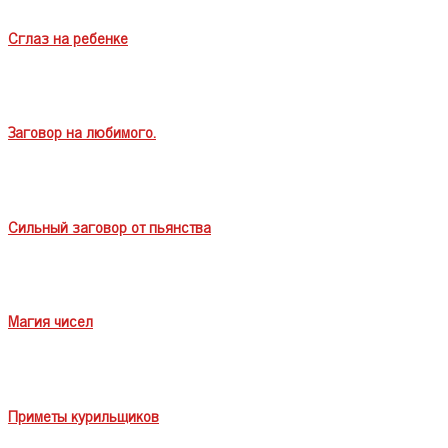
Сглаз на ребенке
Заговор на любимого.
Сильный заговор от пьянства
Магия чисел
Приметы курильщиков