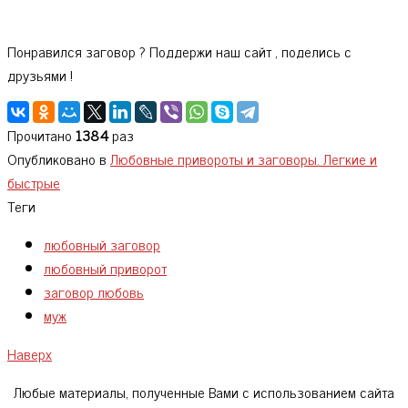
Понравился заговор ? Поддержи наш сайт , поделись с
друзьями !
Прочитано
1384
раз
Опубликовано в
Любовные привороты и заговоры. Легкие и
быстрые
Теги
любовный заговор
любовный приворот
заговор любовь
муж
Наверх
Любые материалы, полученные Вами с использованием сайта