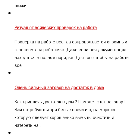
ложки…
Ритуал от всяческих проверок на работе
Проверка на работе всегда сопровождается огромным
стрессом для работника. Даже если вся документация
находится в полном порядке. Для того, чтобы на работе
все…
Очень сильный заговор на достаток в доме
Как привлечь достаток в дом ? Поможет этот заговор !
Вам потребуются три белые свечи и одна морковь,
которую следует хорошенько вымыть, очистить и
натереть на…