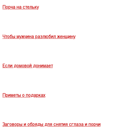
Порча на стельку
Чтобы мужчина разлюбил женщину
Если домовой донимает
Приметы о подарках
Заговоры и обряды для снятия сглаза и порчи