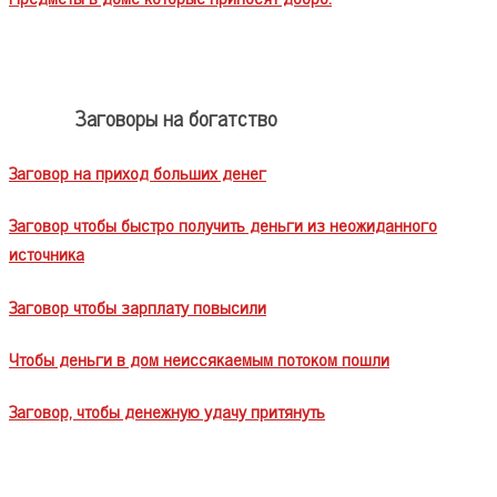
Заговоры на богатство
Заговор на приход больших денег
Заговор чтобы быстро получить деньги из неожиданного
источника
Заговор чтобы зарплату повысили
Чтобы деньги в дом неиссякаемым потоком пошли
Заговор, чтобы денежную удачу притянуть