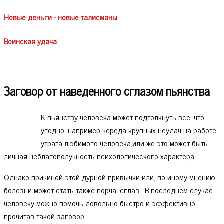
Новые деньги - новые талисманы
Воинская удача
Заговор от наведенного сглазом пьянства
К пьянству человека может подтолкнуть все, что
угодно, например череда крупных неудач на работе,
утрата любимого человека,или же это может быть
личная неблагополучность психологического характера.
Однако причиной этой дурной привычки или, по иному мнению,
болезни может стать также порча, сглаз. В последнем случае
человеку можно помочь довольно быстро и эффективно,
прочитав такой заговор: