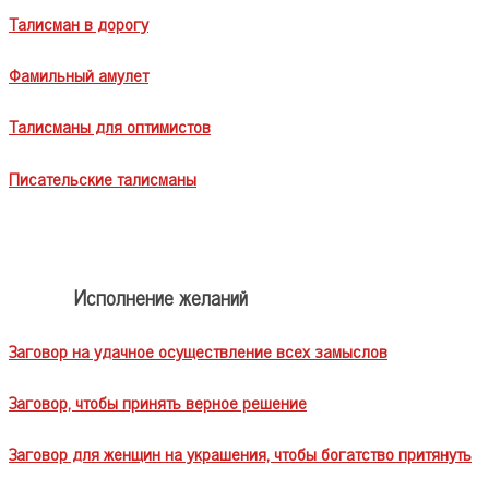
Талисман в дорогу
Фамильный амулет
Талисманы для оптимистов
Писательские талисманы
Исполнение желаний
Заговор на удачное осуществление всех замыслов
Заговор, чтобы принять верное решение
Заговор для женщин на украшения, чтобы богатство притянуть