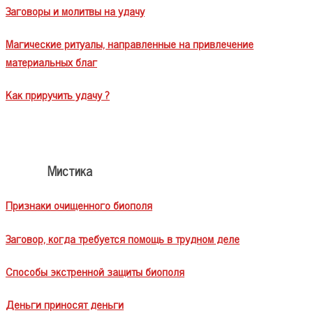
Заговоры и молитвы на удачу
Магические ритуалы, направленные на привлечение
материальных благ
Как приручить удачу ?
Мистика
Признаки очищенного биополя
Заговор, когда требуется помощь в трудном деле
Способы экстренной защиты биополя
Деньги приносят деньги